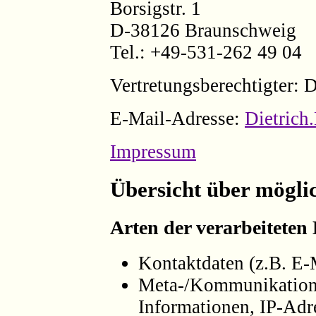
Borsigstr. 1
D-38126 Braunschweig
Tel.: +49-531-262 49 04
Vertretungsberechtigter: D
E-Mail-Adresse:
Dietrich
Impressum
Übersicht über mögli
Arten der verarbeiteten
Kontaktdaten (z.B. E-
Meta-/Kommunikations
Informationen, IP-Adr