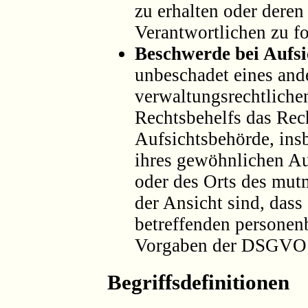
zu erhalten oder dere
Verantwortlichen zu fo
Beschwerde bei Aufsi
unbeschadet eines and
verwaltungsrechtlichen
Rechtsbehelfs das Rec
Aufsichtsbehörde, ins
ihres gewöhnlichen Auf
oder des Orts des mut
der Ansicht sind, dass
betreffenden personen
Vorgaben der DSGVO 
Begriffsdefinitionen