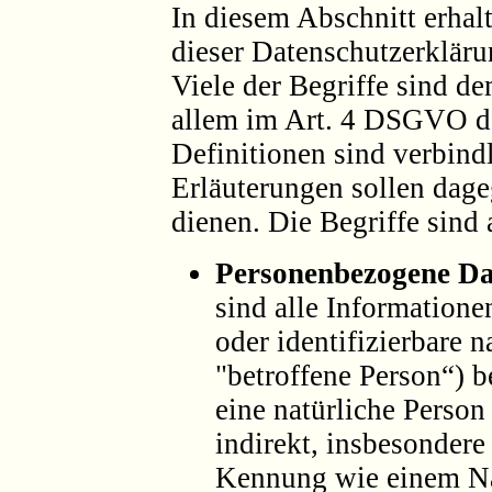
In diesem Abschnitt erhalt
dieser Datenschutzerkläru
Viele der Begriffe sind 
allem im Art. 4 DSGVO def
Definitionen sind verbind
Erläuterungen sollen dag
dienen. Die Begriffe sind a
Personenbezogene Da
sind alle Informationen
oder identifizierbare 
"betroffene Person“) be
eine natürliche Person
indirekt, insbesondere
Kennung wie einem N