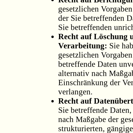
gesetzlichen Vorgaben
der Sie betreffenden D
Sie betreffenden unric
Recht auf Löschung 
Verarbeitung:
Sie ha
gesetzlichen Vorgaben 
betreffende Daten unv
alternativ nach Maßga
Einschränkung der Ver
verlangen.
Recht auf Datenübert
Sie betreffende Daten, 
nach Maßgabe der gese
strukturierten, gängi