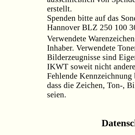
erstellt.
Spenden bitte auf das Son
Hannover BLZ 250 100 30
Verwendete Warenzeichen 
Inhaber. Verwendete Tone
Bilderzeugnisse sind Eig
IKWT soweit nicht andere
Fehlende Kennzeichnung b
dass die Zeichen, Ton-, Bi
seien.
Datensc