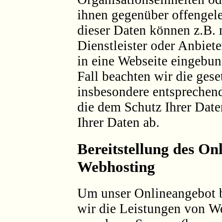
ihnen gegenüber offengel
dieser Daten können z.B. 
Dienstleister oder Anbiete
in eine Webseite eingebun
Fall beachten wir die ges
insbesondere entsprechen
die dem Schutz Ihrer Dat
Ihrer Daten ab.
Bereitstellung des On
Webhosting
Um unser Onlineangebot b
wir die Leistungen von W