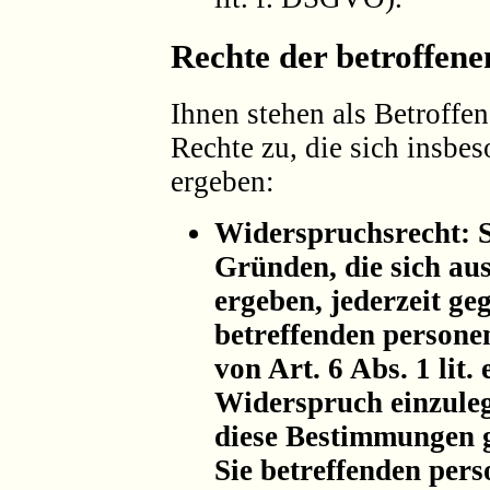
Rechte der betroffen
Ihnen stehen als Betroff
Rechte zu, die sich insb
ergeben:
Widerspruchsrecht: S
Gründen, die sich au
ergeben, jederzeit ge
betreffenden persone
von Art. 6 Abs. 1 lit
Widerspruch einzulege
diese Bestimmungen g
Sie betreffenden per