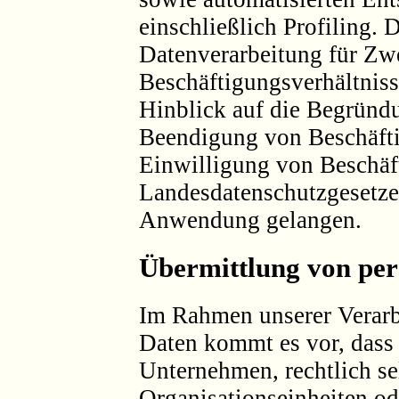
einschließlich Profiling. 
Datenverarbeitung für Zw
Beschäftigungsverhältnis
Hinblick auf die Begründ
Beendigung von Beschäfti
Einwilligung von Beschäf
Landesdatenschutzgesetze
Anwendung gelangen.
Übermittlung von pe
Im Rahmen unserer Verar
Daten kommt es vor, dass 
Unternehmen, rechtlich se
Organisationseinheiten od