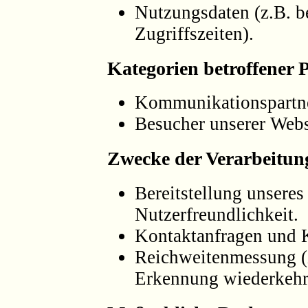
Nutzungsdaten (z.B. b
Zugriffszeiten).
Kategorien betroffener 
Kommunikationspartne
Besucher unserer Webs
Zwecke der Verarbeitun
Bereitstellung unsere
Nutzerfreundlichkeit.
Kontaktanfragen und
Reichweitenmessung (z.
Erkennung wiederkehr